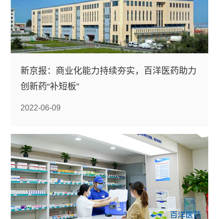
新京报：商业化能力持续夯实，百洋医药助力
创新药“补短板”
2022-06-09