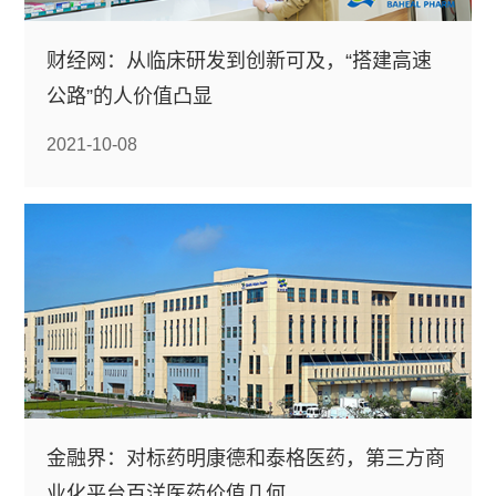
财经网：从临床研发到创新可及，“搭建高速
公路”的人价值凸显
2021-10-08
金融界：对标药明康德和泰格医药，第三方商
业化平台百洋医药价值几何