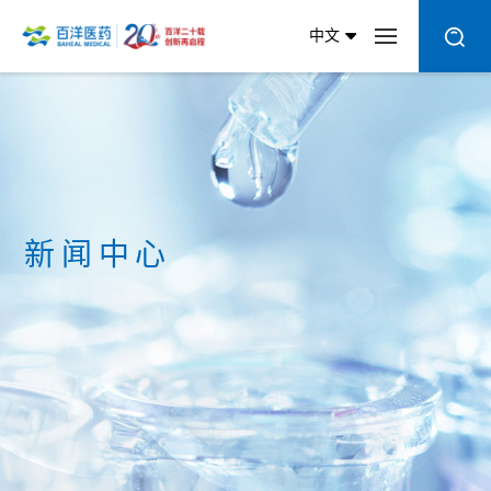
中文
新闻中心