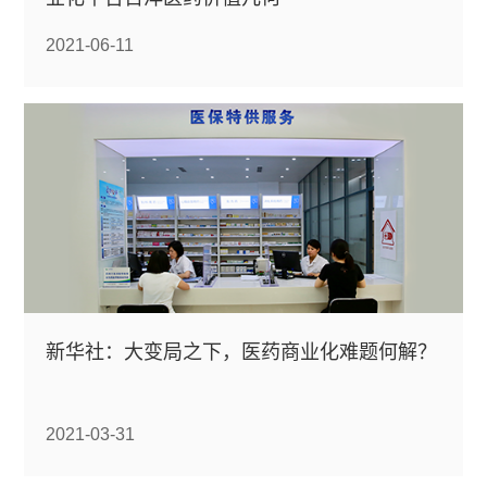
2021-06-11
新华社：大变局之下，医药商业化难题何解？
2021-03-31