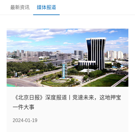
最新资讯
媒体报道
《北京日报》深度报道丨竞速未来，这地押宝
一件大事
2024-01-19