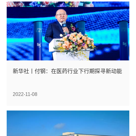
新华社丨付钢：在医药行业下行期探寻新动能
2022-11-08