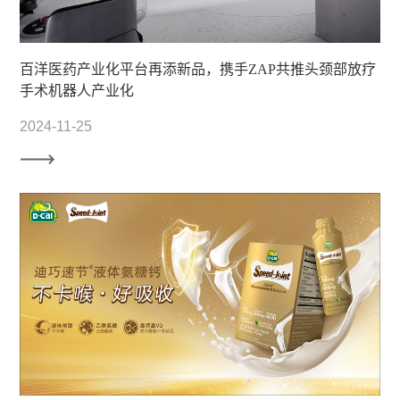
百洋医药产业化平台再添新品，携手ZAP共推头颈部放疗
手术机器人产业化
2024-11-25