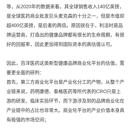
等，从2020年的数据来看，其全球销售收入140亿英镑，
是全球医药商业批发巨头麦克森的十分之一，但是市值却
超400亿英镑，是后者的两倍。原因就在于，利洁时是品
牌运营商，打造出的健康品牌都有很长的生命周期，有很
好的回报率，因此更加得到国际资本的高估值认可。
因此，百洋医药这类新型健康品牌商业化平台的估值，需
要更全面的研判：
首先，第三方商业化平台是产业化分工的产物，从整个产
业链来说，药明康德、泰格医药等所代表的CRO只是上
游的研发、临床实验环节，而下游涉及到的品牌商业化在
产业链中的占比也非常大。商业化平台的产业价值本身具
有极强的市场空间；