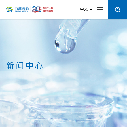
中文
新闻中心