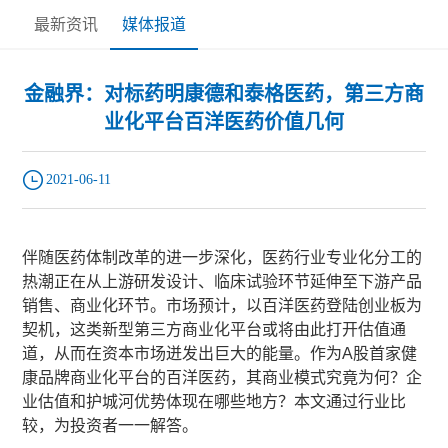
最新资讯
媒体报道
金融界：对标药明康德和泰格医药，第三方商
业化平台百洋医药价值几何
2021-06-11
伴随医药体制改革的进一步深化，医药行业专业化分工的
热潮正在从上游研发设计、临床试验环节延伸至下游产品
销售、商业化环节。市场预计，以百洋医药登陆创业板为
契机，这类新型第三方商业化平台或将由此打开估值通
道，从而在资本市场迸发出巨大的能量。作为A股首家健
康品牌商业化平台的百洋医药，其商业模式究竟为何？企
业估值和护城河优势体现在哪些地方？本文通过行业比
较，为投资者一一解答。