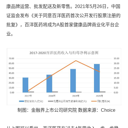
康品牌运营、批发配送及新零售。2021年5月26日，中国
证监会发布《关于同意百洋医药首次公开发行股票注册的
批复》，百洋医药将成为A股首家健康品牌商业化平台企
业。
制图：金融界上市公司研究院 数据来源：Choice