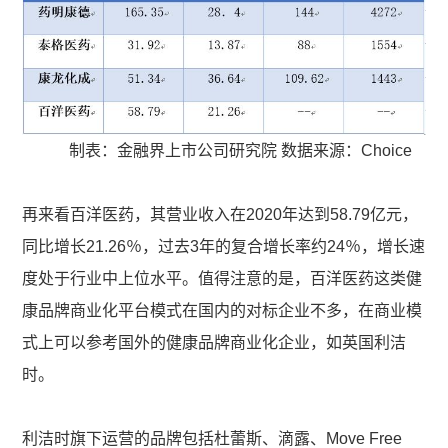
制表：金融界上市公司研究院 数据来源：Choice
再来看百洋医药，其营业收入在2020年达到58.79亿元，
同比增长21.26％，过去3年的复合增长率约24％，增长速
度处于行业中上位水平。值得注意的是，百洋医药这类健
康品牌商业化平台模式在国内的对标企业不多，在商业模
式上可以参考国外的健康品牌商业化企业，如英国利洁
时。
利洁时旗下运营的品牌包括杜蕾斯、滴露、Move Free