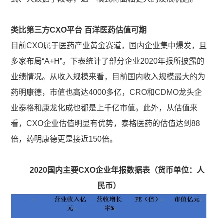
类比第三方CXO平台 百洋医药估值可期
目前CXO属于医药产业黄金赛道，国内企业集中爆发，且
多家布局“A+H”。下表统计了部分企业2020年报所披露的
业绩情况。从收入规模来看，目前国内收入规模最大的为
药明康德，市值也高达4000多亿，CRO和CDMO龙头企
业泰格和康龙化成也都是上千亿市值。此外，从估值来
看，CXO企业估值明显有优势，泰格医药的估值达到88
倍，药明康德更是接近150倍。
2020国内主要CXO企业年报数据表（货币单位：人
民币）