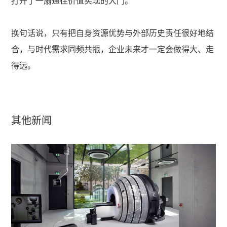
打开了一扇通往价值实现的大门。
换句话说，只有把自身资源优势与外部历史责任很好地结
合，与时代需求同频共振，企业未来才一定会做得大、走
得远。
其他新闻