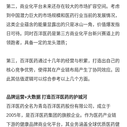
第二，商业化平台未来还存在较大的市场扩容空间。考虑
到中国潜力巨大的市场规模和医药行业当前的发展情况，
这类企业蕴含的能量显露出的只是冰山一角，价值爆发指
日可待。同时百洋医药是第三方商业化平台新兴赛道上的
领跑者，具备一定的龙头潜质；
第三，百洋医药通过十几年的经营与积累，打造出自己的
核心竞争优势，使得其在产业链布局产生了协同效应。因
此其估值逻辑可以综合参考以上几个方面。
品牌运营+大数据 打造百洋医药的护城河
百洋医药全名为青岛百洋医药股份有限公司，成立于
2005年，是百洋医药集团的旗舰企业。作为医药产业链
下游的健康品牌商业化平台，其业务涵盖全球优质医药健