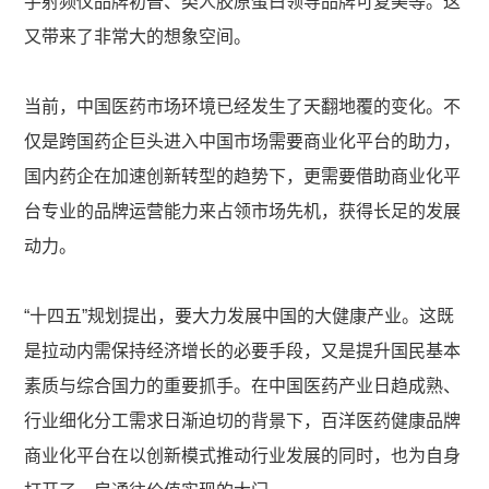
手射频仪品牌初普、类人胶原蛋白领导品牌可复美等。这
又带来了非常大的想象空间。
当前，中国医药市场环境已经发生了天翻地覆的变化。不
仅是跨国药企巨头进入中国市场需要商业化平台的助力，
国内药企在加速创新转型的趋势下，更需要借助商业化平
台专业的品牌运营能力来占领市场先机，获得长足的发展
动力。
“十四五”规划提出，要大力发展中国的大健康产业。这既
是拉动内需保持经济增长的必要手段，又是提升国民基本
素质与综合国力的重要抓手。在中国医药产业日趋成熟、
行业细化分工需求日渐迫切的背景下，百洋医药健康品牌
商业化平台在以创新模式推动行业发展的同时，也为自身