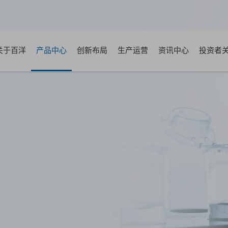
关于百洋
产品中心
创新布局
生产运营
资讯中心
投资者