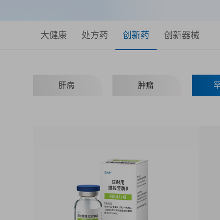
大健康
处方药
创新药
创新器械
肝病
肿瘤