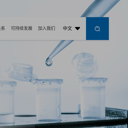
关系
可持续发展
加入我们
中文