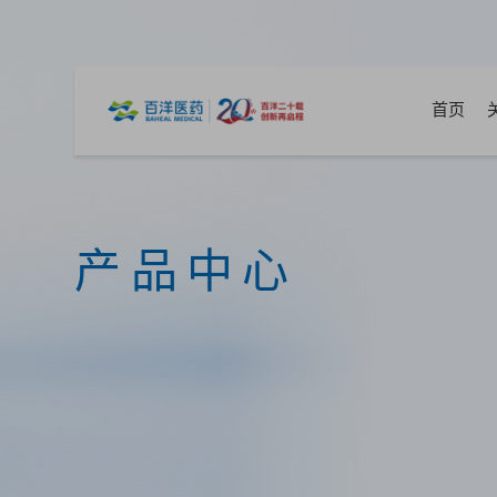
首页
产品中心