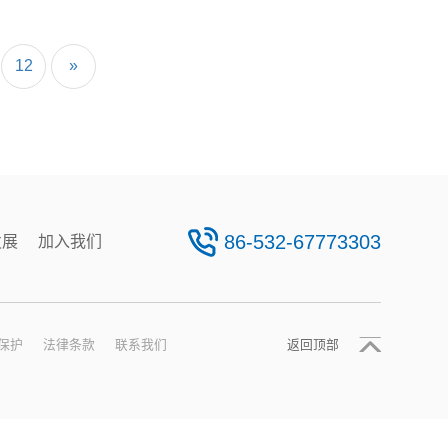
12
»
86-532-67773303
发展
加入我们
保护
法律条款
联系我们
返回顶部