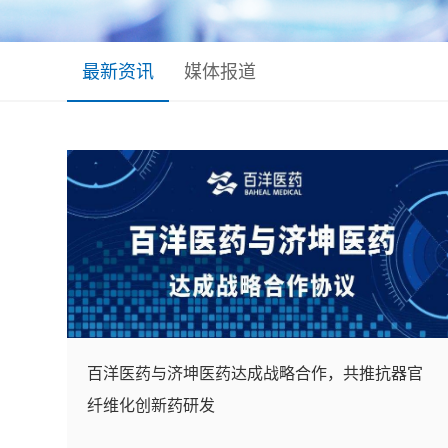
最新资讯
媒体报道
百洋医药与济坤医药达成战略合作，共推抗器官
纤维化创新药研发