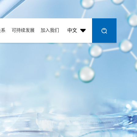
关系
可持续发展
加入我们
中文