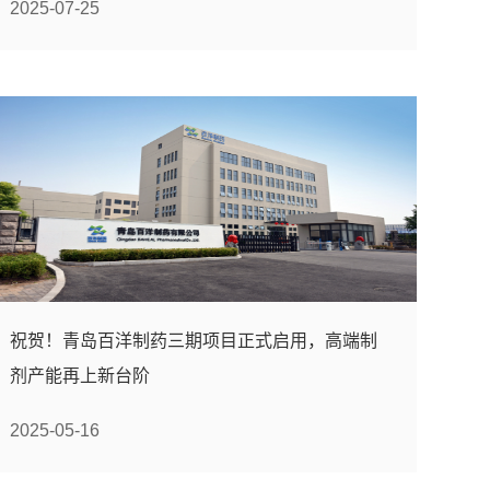
2025-07-25
祝贺！青岛百洋制药三期项目正式启用，高端制
剂产能再上新台阶
2025-05-16