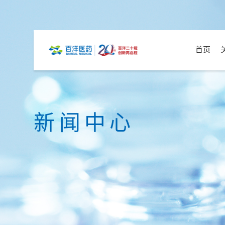
首页
新闻中心