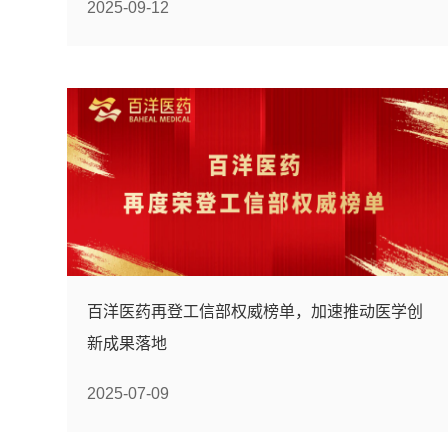
2025-09-12
百洋医药再登工信部权威榜单，加速推动医学创
新成果落地
2025-07-09