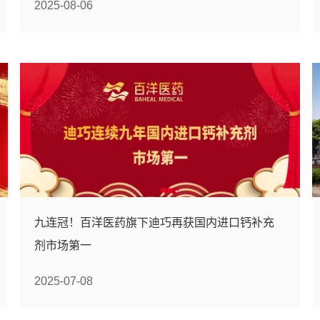
2025-08-06
九连冠！百洋医药旗下迪巧再获国内进口钙补充
剂市场第一
2025-07-08