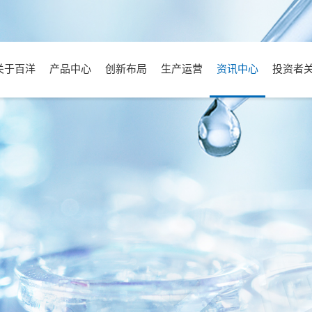
关于百洋
产品中心
创新布局
生产运营
资讯中心
投资者