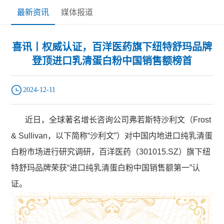
最新资讯
媒体报道
喜讯丨权威认证，百洋医药旗下纽特舒玛品牌
登顶进口乳清蛋白粉中国销售额榜首
2024-12-11
近日，全球著名增长咨询公司弗若斯特沙利文（Frost
& Sullivan，以下简称“沙利文”）对中国内地进口纯乳清蛋
白粉市场进行研究调研，百洋医药（301015.SZ）旗下纽
特舒玛品牌荣获“进口纯乳清蛋白粉中国销售额第一”认
证。