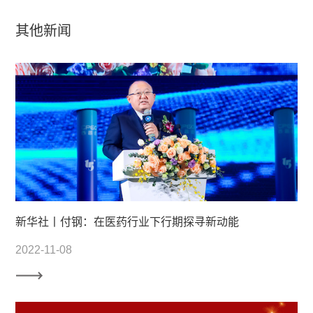
其他新闻
新华社丨付钢：在医药行业下行期探寻新动能
2022-11-08