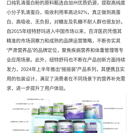
口纯乳清蛋白粉的原料甄选自加州优质奶源，提取高纯度
小分子乳清蛋白，吸收利用率高达92%，真正做到高蛋
白、高吸收、无负担，对糖友及乳糖不耐人群也很友好。
自2015年纽特舒玛进入中国市场以来，百洋医药凭借其
精准的市场洞察力和成熟的品牌运营策略，不断夯实其
“严肃营养品”的品牌定位，聚焦疾病营养和体重管理等专
业应用场景。此外，纽特舒玛也不断在产品创新方面持续
发力，2024年上半年推出“摇摇装”产品系列，其便携且实
用的包装设计，满足了消费者在不同场景下的营养补充需
求，进一步提升了用户体验。