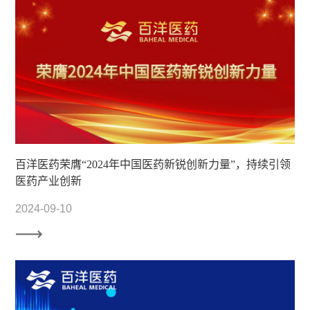
百洋医药荣膺“2024年中国医药新锐创新力量”，持续引领
医药产业创新
2024-09-10