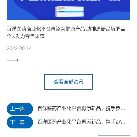
百洋医药商业化平台再添骨健康产品 助推原研品牌罗盖
全®发力零售渠道
2022-09-14
查看全部资讯
百洋医药产业化平台再添新品，携手罗氏制药共推经典肿瘤靶向药美罗华®商业化
上一篇：
百洋医药产业化平台再添新品，携手ZAP共推头颈部放疗手术机器人产业化
下一篇：