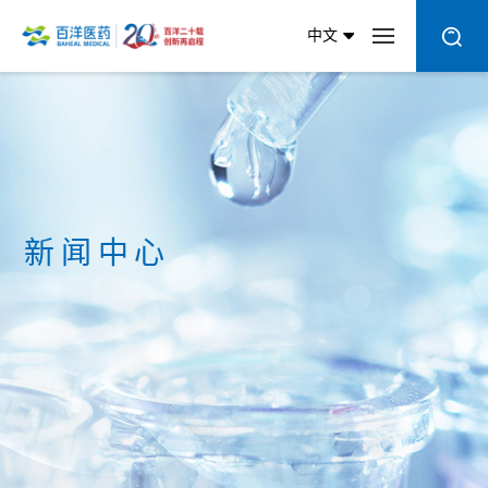
中文
新闻中心