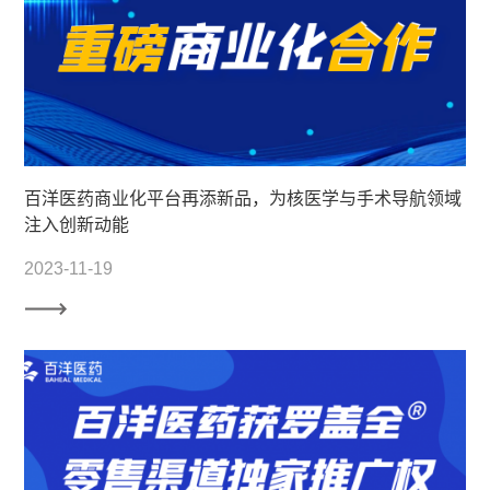
百洋医药商业化平台再添新品，为核医学与手术导航领域
注入创新动能
2023-11-19