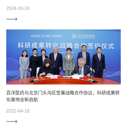
2024-10-24
百洋医药与北京门头沟区签署战略合作协议，科研成果转
化基地全新启航
2022-04-18