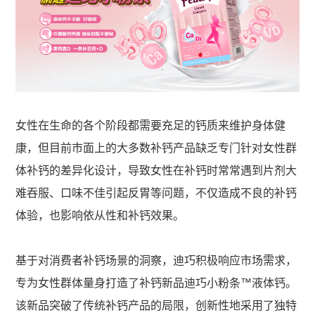
女性在生命的各个阶段都需要充足的钙质来维护身体健
康，但目前市面上的大多数补钙产品缺乏专门针对女性群
体补钙的差异化设计，导致女性在补钙时常常遇到片剂大
难吞服、口味不佳引起反胃等问题，不仅造成不良的补钙
体验，也影响依从性和补钙效果。
基于对消费者补钙场景的洞察，迪巧积极响应市场需求，
专为女性群体量身打造了补钙新品迪巧小粉条™液体钙。
该新品突破了传统补钙产品的局限，创新性地采用了独特