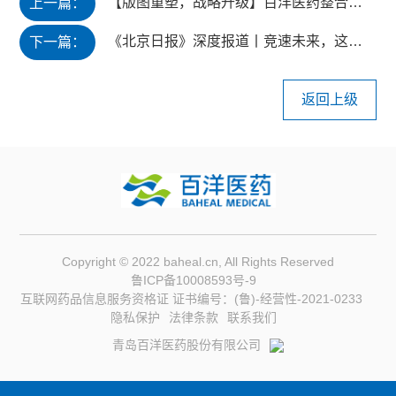
【版图重塑，战略升级】百洋医药整合百洋制药，开启医药产业化平台新篇章
上一篇：
《北京日报》深度报道丨竞速未来，这地押宝一件大事
下一篇：
返回上级
Copyright © 2022 baheal.cn, All Rights Reserved
鲁ICP备10008593号-9
互联网药品信息服务资格证 证书编号：(鲁)-经营性-2021-0233
隐私保护
法律条款
联系我们
青岛百洋医药股份有限公司