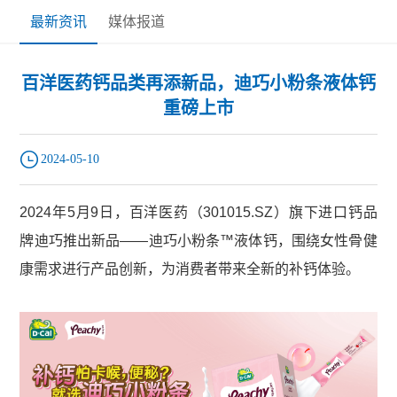
最新资讯
媒体报道
百洋医药钙品类再添新品，迪巧小粉条液体钙
重磅上市
2024-05-10
2024年5月9日，百洋医药（301015.SZ）旗下进口钙品
牌迪巧推出新品——迪巧小粉条™液体钙，围绕女性骨健
康需求进行产品创新，为消费者带来全新的补钙体验。