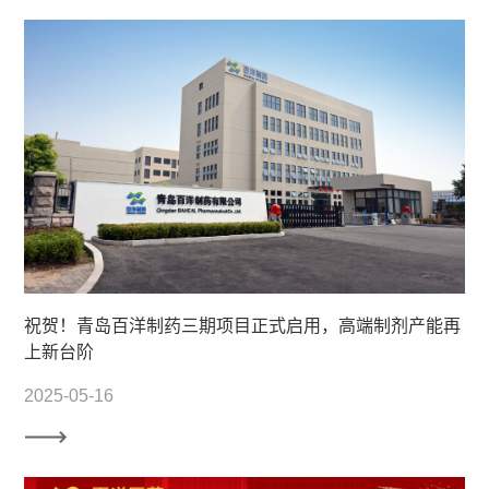
祝贺！青岛百洋制药三期项目正式启用，高端制剂产能再
上新台阶
2025-05-16