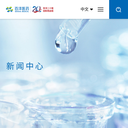
中文
新闻中心