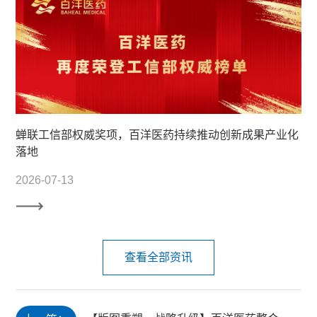
蝉联工信部权威奖项，百洋医药持续推动创新成果产业化
落地
2026-07-13
查看全部资讯